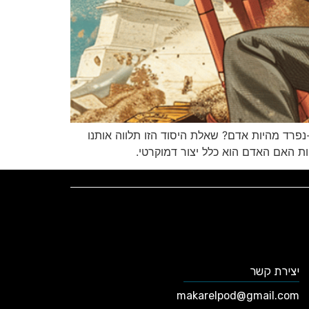
פרד מהיות אדם? שאלת היסוד הזו תלווה אותנו
ת האם האדם הוא כלל יצור דמוקרטי.
יצירת קשר
makarelpod@gmail.com