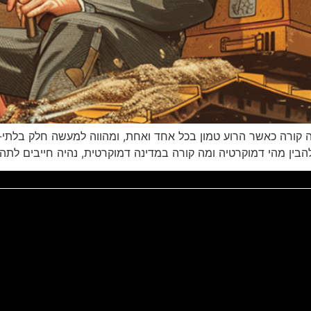
 קורה כאשר הרוע טמון בכל אחד ואחת, ומהווה למעשה חלק בלתי-נ
ין מהי דמוקרטיה ומה קורה במדינה דמוקרטית, נהיה חייבים לתהו