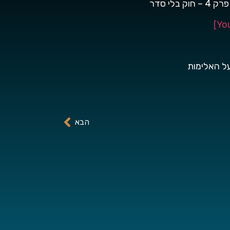
ל האלימות
הבא