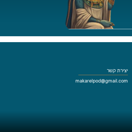
יצירת קשר
makarelpod@gmail.com