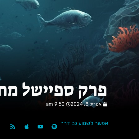
עמוד הבית
פרק ספיישל מח
אפריל 8, 2024
9:50 am
אפשר לשמוע גם דרך