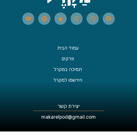
עמוד הבית
פרקים
תמיכה במקרל
הירשמו למקרל
יצירת קשר
makarelpod@gmail.com