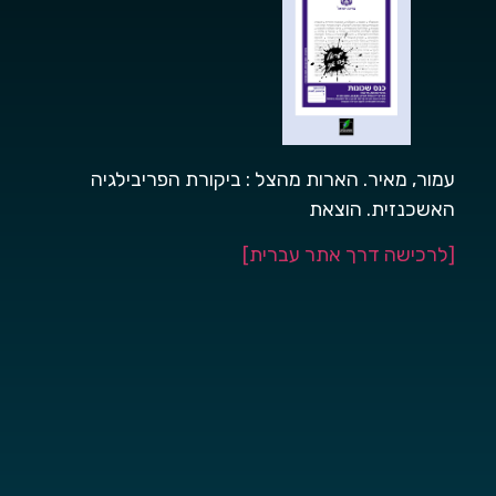
עמור, מאיר. הארות מהצל : ביקורת הפריבילגיה
האשכנזית. הוצאת
[לרכישה דרך אתר עברית]