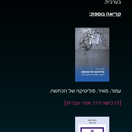
בערבית.
קריאה נוספת:
עמור, מאיר. פוליטיקה של הכחשה.
[לרכישה דרך אתר עברית]