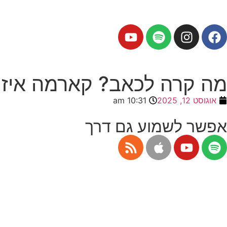
מה קרה לכאב? קארמה איז א
אוגוסט 12, 2025
10:31 am
אפשר לשמוע גם דרך