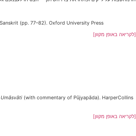
 Sanskrit (pp. 77–82). Oxford University Press.
לקריאה באופן מקוון
]
f Umāsvāti
(with commentary of Pūjyapāda). HarperCollins
לקריאה באופן מקוון]