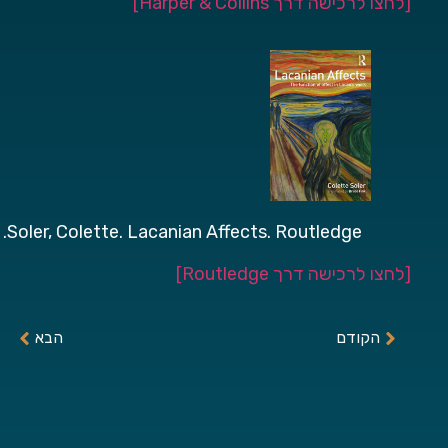
[לחצו לרכישה דרך Harper & Collins]
Soler, Colette. Lacanian Affects. Routledge.
[לחצו לרכישה דרך Routledge]
הקודם
הבא