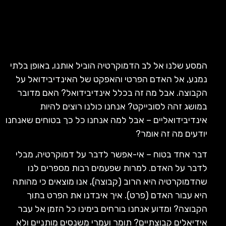
המסע שלנו אל לב הדמוקרטיה הוביל אותנו, באופן בלתי
נמנע, אל האדם הפרטי והאפקט של האינדיבידואל על
הקבוצה. אבל מה זה בכלל אינדיבידואל? האם מדובר
במושג זהה לסובייקט? אנחנו כולנו רוצים להיות
אינדיבידואליים – אבל למה אנחנו כל כך בטוחים שאנחנו
יודעים מה זה אומר?
דבר אחד בטוח – אי-אפשר לדבר על דמוקרטיה, מבלי
לדבר על האדם. למרות שפעמים רבות מספרים לנו
שהדמוקרטיה היא הרוב (קבוצה), אנו מוצאים כי מהותה
היא עבור האדם (פרט). איך איבדנו את הפרט בתוך
הקבוצה? ומדוע אנחנו בורחים בימינו כל הזמן אל עבר
אידיאלים קבוצתיים? תומר ועמרי משנסים מותניים ולא