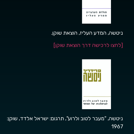
ניטשה, המדע העליז, הוצאת שוקן.
[לחצו לרכישה דרך הוצאת שוקן]
ניטשה, "מעבר לטוב ולרוע", תרגום: ישראל אלדד, שוקן:
1967