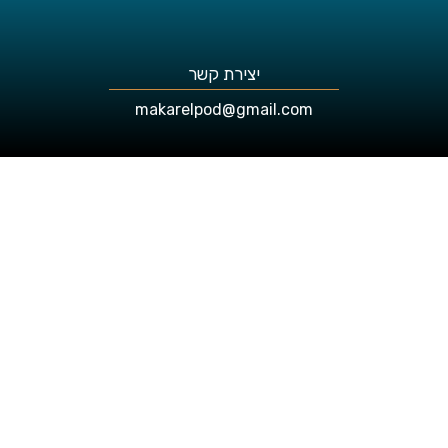
יצירת קשר
makarelpod@gmail.com