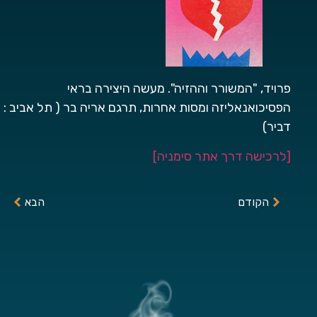
פרויד, "המשורר וההזיה". מעשה היצירה בראי
הפסיכואנאליזה ומסות אחרות, תרגם אריה בר ( תל אביב :
דביר)
[לרכישה דרך אתר סימניה
]
הקודם
הבא