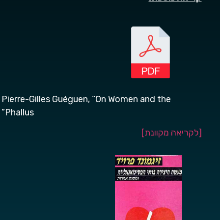
Pierre-Gilles Guéguen, “On Women and the
Phallus”
[לקריאה מקוונת
]