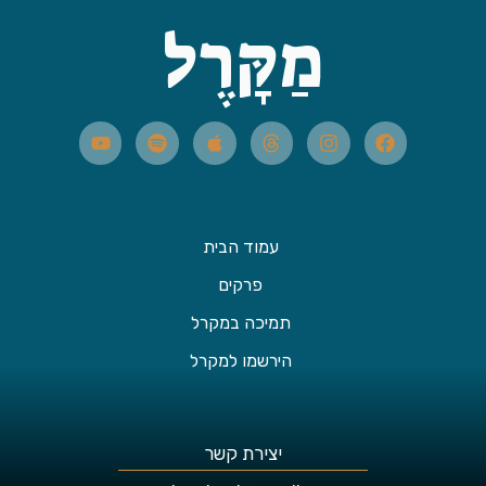
מַקָּרֶל
עמוד הבית
פרקים
תמיכה במקרל
הירשמו למקרל
יצירת קשר