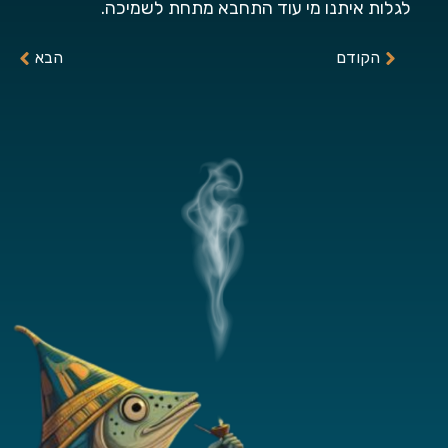
לגלות איתנו מי עוד התחבא מתחת לשמיכה.
הקודם
הבא