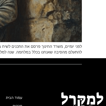
לפני יומיים, משרד החינוך פרסם את התכנים לשיח 
להתעלם מהסיבה שאנחנו בכלל במלחמה. שנה למלחמ
לְמַקָּרֶל
עמוד הבית
פרקים