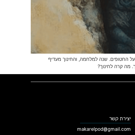
על החטופים. שנה למלחמה, והחינוך מעדיף
 מה קרה לחינוך?
יצירת קשר
makarelpod@gmail.com